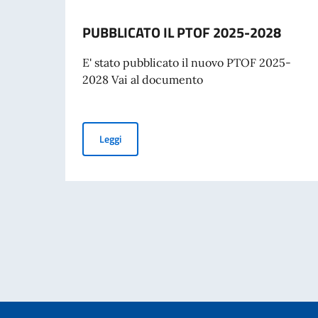
PUBBLICATO IL PTOF 2025-2028
E' stato pubblicato il nuovo PTOF 2025-
2028 Vai al documento
PUBBLICATO IL PTOF 2025-2028
Leggi