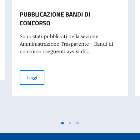
PUBBLICAZIONE BANDI DI
CONCORSO
Sono stati pubblicati nella sezione
Amministrazione Trasparente - Bandi di
concorso i seguenti avvisi di...
PUBBLICAZIONE BANDI DI CONCORSO
Leggi