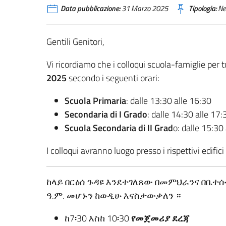
Data pubblicazione:
31 Marzo 2025
Tipologia:
Ne
Gentili Genitori,
Vi ricordiamo che i colloqui scuola-famiglie per tu
2025
secondo i seguenti orari:
Scuola Primaria
: dalle 13:30 alle 16:30
Secondaria di I Grado
: dalle 14:30 alle 17:
Scuola Secondaria di II Grad
o: dalle 15:30
I colloqui avranno luogo presso i rispettivi edifici 
ከላይ በርዕሰ ጉዳዩ እንደተገለጸው በመምህራንና በቤተሰ
ዓ.ም. መሆኑን ከወዲሁ እናስታውቃለን ።
ከ7፡30 እስከ 10፡30
የመጀመሪያ ደረጃ