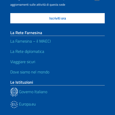
aggiornamenti sulle attività di questa sede
La Rete Farnesina
La Farnesina – il MAECI
La Rete diplomatica
Viaggiare sicuri
Dove siamo nel mondo
Le Istituzioni
Governo Italiano
Europa.eu