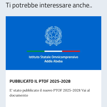
Ti potrebbe interessare anche..
PUBBLICATO IL PTOF 2025-2028
E' stato pubblicato il nuovo PTOF 2025-2028 Vai al
documento